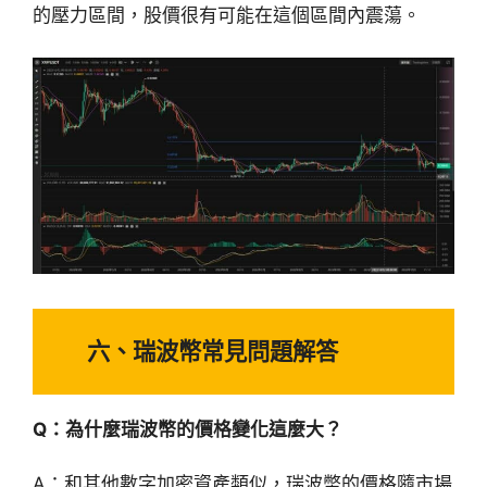
的壓力區間，股價很有可能在這個區間內震蕩。
六、瑞波幣常見問題解答
Q：為什麼瑞波幣的價格變化這麼大？
A：和其他數字加密資產類似，瑞波幣的價格隨市場