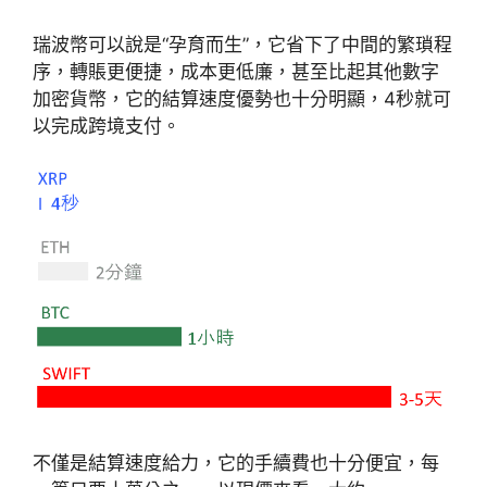
瑞波幣可以說是“孕育而生”，它省下了中間的繁瑣程
序，轉賬更便捷，成本更低廉，甚至比起其他數字
加密貨幣，它的結算速度優勢也十分明顯，4秒就可
以完成跨境支付。
不僅是結算速度給力，它的手續費也十分便宜，每