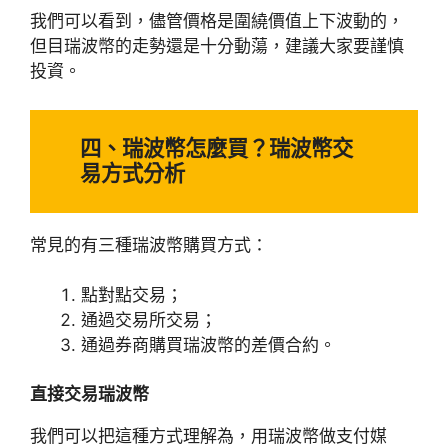
我們可以看到，儘管價格是圍繞價值上下波動的，
但目瑞波幣的走勢還是十分動蕩，建議大家要謹慎
投資。
四、瑞波幣怎麼買？瑞波幣交
易方式分析
常見的有三種瑞波幣購買方式：
點對點交易；
通過交易所交易；
通過券商購買瑞波幣的差價合約。
直接交易瑞波幣
我們可以把這種方式理解為，用瑞波幣做支付媒