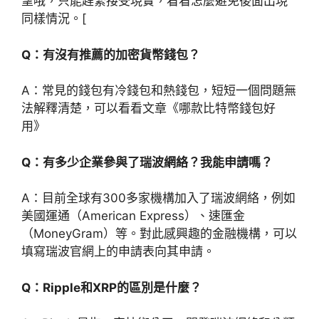
望哦，只能趕緊接受現實，看看怎麼避免後面出現
同樣情況。[
Q：有沒有推薦的加密貨幣錢包？
A：常見的錢包有冷錢包和熱錢包，短短一個問題無
法解釋清楚，可以看看文章《哪款比特幣錢包好
用》
Q：有多少企業參與了瑞波網絡？我能申請嗎？
A：目前全球有300多家機構加入了瑞波網絡，例如
美國運通（American Express）、速匯金
（MoneyGram）等。對此感興趣的金融機構，可以
填寫瑞波官網上的申請表向其申請。
Q：Ripple和XRP的區別是什麼？