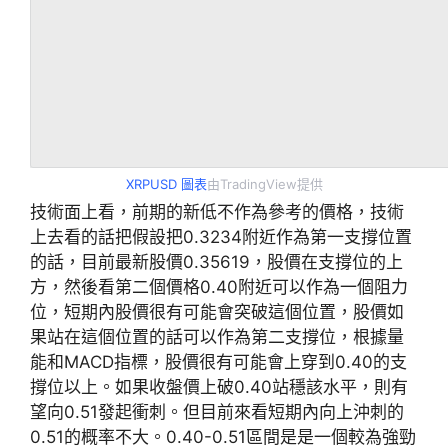
XRPUSD 圖表
由TradingView提供
技術面上看，前期的新低不作為參考的價格，技術
上去看的話把假設把0.3234附近作為第一支撐位置
的話，目前最新股價0.35619，股價在支撐位的上
方，然後看第二個價格0.40附近可以作為一個阻力
位，短期內股價很有可能會突破這個位置，股價如
果站在這個位置的話可以作為第二支撐位，根據量
能和MACD指標，股價很有可能會上穿到0.40的支
撐位以上。如果收盤價上破0.40站穩該水平，則有
望向0.51發起衝刺。但目前來看短期內向上沖刺的
0.51的概率不大。0.40-0.51區間是是一個較為強勁