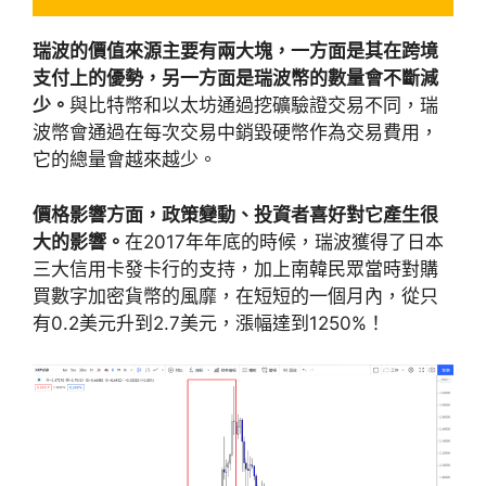
瑞波的價值來源主要有兩大塊，一方面是其在跨境
支付上的優勢，另一方面是瑞波幣的數量會不斷減
少。
與比特幣和以太坊通過挖礦驗證交易不同，瑞
波幣會通過在每次交易中銷毀硬幣作為交易費用，
它的總量會越來越少。
價格影響方面，政策變動、投資者喜好對它產生很
大的影響。
在2017年年底的時候，瑞波獲得了日本
三大信用卡發卡行的支持，加上南韓民眾當時對購
買數字加密貨幣的風靡，在短短的一個月內，從只
有0.2美元升到2.7美元，漲幅達到1250%！