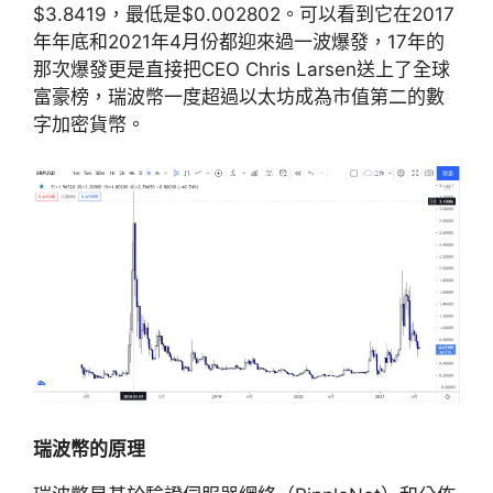
$3.8419，最低是$0.002802。可以看到它在2017
年年底和2021年4月份都迎來過一波爆發，17年的
那次爆發更是直接把CEO Chris Larsen送上了全球
富豪榜，瑞波幣一度超過以太坊成為市值第二的數
字加密貨幣。
瑞波幣的原理