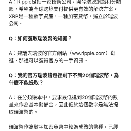
A：Ripple是指一家技術公司，開發瑞波網絡和分類
賬，希望為全球跨境支付提供更有效的解決方案。
XRP是一種數字資產，一種加密貨幣，獨立於瑞波
公司。
Q：如何獲取瑞波幣的知識？
A：建議去瑞波的官方網站（ww.ripple.com）逛
逛，那裡可以獲得官方的一手資訊。
Q：我的官方瑞波錢包裡剩下不到20個瑞波幣，為
什麼不能提取？
A：在分類賬本中，要求最低達到20個瑞波幣的數
量來作為基本儲備金，因此低於這個數字是無法提
取瑞波幣的。
瑞波幣作為數字加密貨幣中較為成熟的幣種，已經