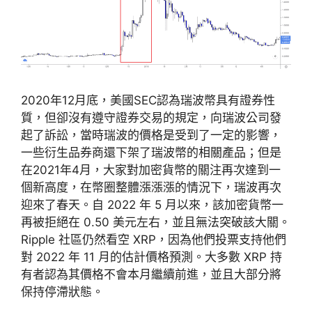
2020年12月底，美國SEC認為瑞波幣具有證券性
質，但卻沒有遵守證券交易的規定，向瑞波公司發
起了訴訟，當時瑞波的價格是受到了一定的影響，
一些衍生品券商還下架了瑞波幣的相關產品；但是
在2021年4月，大家對加密貨幣的關注再次達到一
個新高度，在幣圈整體漲漲漲的情況下，瑞波再次
迎來了春天。自 2022 年 5 月以來，該加密貨幣一
再被拒絕在 0.50 美元左右，並且無法突破該大關。
Ripple 社區仍然看空 XRP，因為他們投票支持他們
對 2022 年 11 月的估計價格預測。大多數 XRP 持
有者認為其價格不會本月繼續前進，並且大部分將
保持停滯狀態。