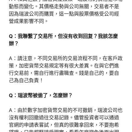
動態而變化。其價格走勢與公司無關，交易者不是
因為瑞波公司而購買，這一點與股票價格受公司經
營成果影響不同。
Q：我聯繫了交易所，但沒有收到回复？我該怎麼
辦？
A：請注意，不同交易所的交易流程不同，在客戶政
策，加密貨幣交易規定等有很大差異。在與它們進
行交易前，需自行進行盡職查。錢是自己的，要自
己為自己負責！
Q：瑞波幣被偷了，怎麼辦？
A：由於數字加密貨幣交易的不可撤銷，瑞波公司也
沒有權利回撤過往交易記錄。儘管投資者可以通過
官網的申請表嘗試，但真的很難拿回來，不要抱希