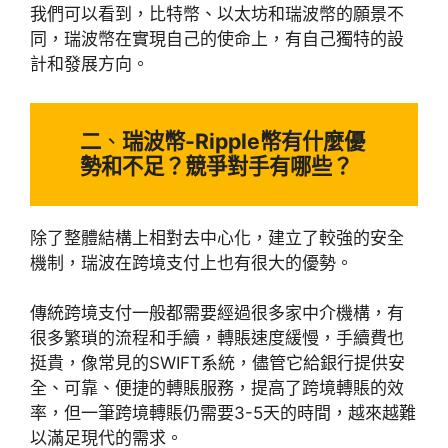
我們可以看到，比特幣、以太坊和瑞波幣的願景不
同，瑞波幣在實現自己的使命上，有自己獨特的設
計和發展方向。
二
、
瑞波幣-Ripple幣有什麼優
勢和不足？競爭對手有哪些？
除了整體結構上相對去中心化，建立了較強的安全
機制，瑞波在跨境支付上也有很大的優勢。
傳統跨境支付一般都需要經過很多家中介機構，有
很多繁瑣的流程和手續，轉賬速度緩慢，手續費也
挺貴，像常見的SWIFT系統，儘管它給銀行提供安
全、可靠、便捷的轉賬服務，提高了跨境轉賬的效
率，但一筆跨境轉賬仍需要3-5天的時間，越來越難
以滿足現代的需求。