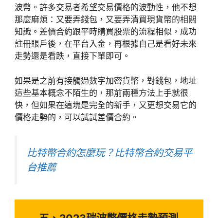
波幣。許多交易者希望交易價格的波動性，他不想
那麼麻煩：又要弄錢包，又要弄清買現貨幣的相關
知識。差價合約跟平時購買股票的流程相似，成功
註冊賬戶後，在平台入金，再根據自己是看好未來
走勢還是看跌，直接下單即可。
如果是之前有接觸過數字加密貨幣，對錢包，地址
這些基本概念不陌生的，那前兩種方法上手就很
快，但如果在這塊是完全的新手，又更想交易它的
價格走勢的，可以試試差價合約。
比特幣合約怎麼玩？比特幣合約交易平
台推薦