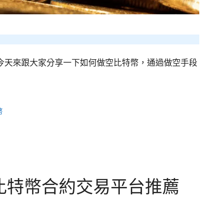
今天來跟大家分享一下如何做空比特幣，通過做空手段
幣
比特幣合約交易平台推薦