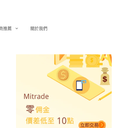
商推薦
關於我們