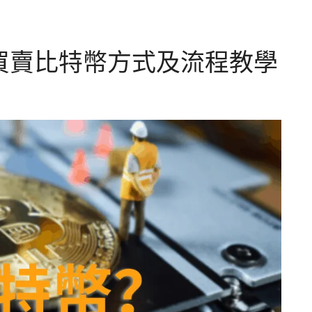
買賣比特幣方式及流程教學