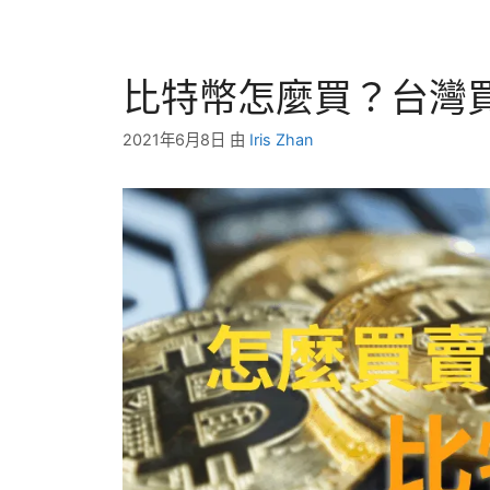
比特幣怎麼買？台灣
2021年6月8日
由
Iris Zhan