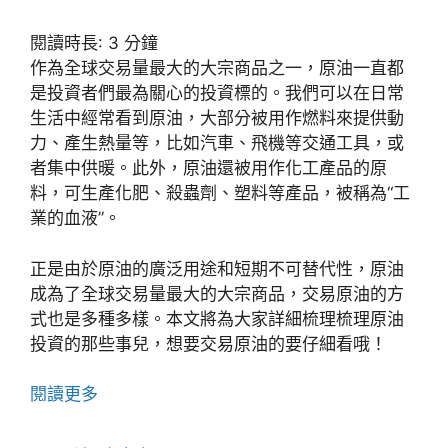
閱讀時長:
3
分鐘
作為全球交易量最大的大宗商品之一，原油一直都
是投資者們最為關心的投資標的。我們可以在日常
生活中經常看到原油，大部分被用作燃料來提供動
力、產生熱量等，比如汽車、飛機等交通工具，或
者集中供暖。此外，原油還被用作化工產品的原
料，可生產化肥、殺蟲劑、塑料等產品，被稱為“工
業的血液”。
正是由於原油的廣泛用途和短期不可替代性，原油
成為了全球交易量最大的大宗商品，交易原油的方
式也是多種多樣。本文將為大家詳細梳理梳理原油
投資的那些事兒，想要交易原油的要仔細看哦！
閱讀更多