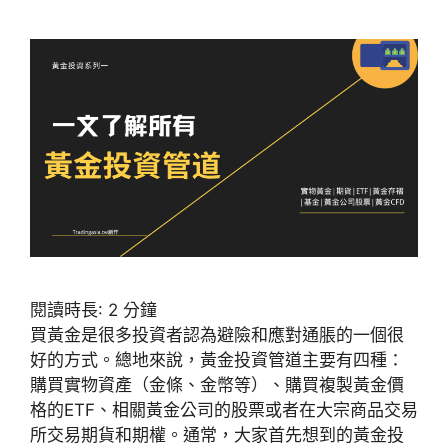
閱讀時長:
2
分鐘
買黃金是很多投資者認為避險和應對通脹的一個很
好的方式。總地來說，黃金投資管道主要有四種：
購買實物資產（金條、金幣等）、購買複製黃金價
格的ETF、相關黃金公司的股票或者在大宗商品交易
所交易期貨和期權。通常，大家首先想到的黃金投