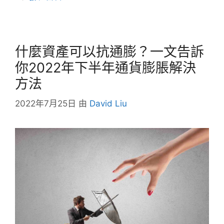
什麼資產可以抗通膨？一文告訴
你2022年下半年通貨膨脹解決
方法
2022年7月25日
由
David Liu