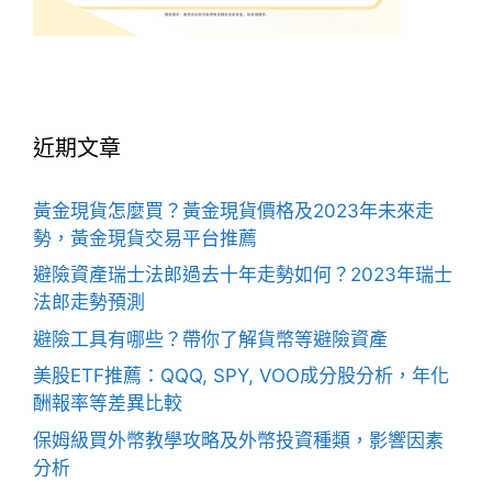
近期文章
黃金現貨怎麼買？黃金現貨價格及2023年未來走
勢，黃金現貨交易平台推薦
避險資產瑞士法郎過去十年走勢如何？2023年瑞士
法郎走勢預測
避險工具有哪些？帶你了解貨幣等避險資產
美股ETF推薦：QQQ, SPY, VOO成分股分析，年化
酬報率等差異比較
保姆級買外幣教學攻略及外幣投資種類，影響因素
分析