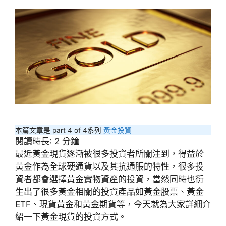
本篇文章是 part 4 of 4系列
黃金投資
閱讀時長:
2
分鐘
最近黃金現貨逐漸被很多投資者所關注到，得益於
黃金作為全球硬通貨以及其抗通脹的特性，很多投
資者都會選擇黃金實物資產的投資，當然同時也衍
生出了很多黃金相關的投資產品如黃金股票、黃金
ETF、現貨黃金和黃金期貨等，今天就為大家詳細介
紹一下黃金現貨的投資方式。