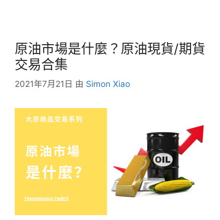
原油市場是什麼？原油現貨/期貨
交易合集
2021年7月21日
由
Simon Xiao