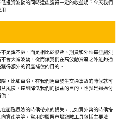
降低投資波動的同時還能獲得一定的收益呢？今天我們
麼用。
險不是說不虧，而是相比於股票、期貨和外匯這些劇烈
格不會大幅波動，從而讓我們在高波動資產之外能夠通
是獲得額外的資產補償的目的。
保險，比如車險，在我們駕車發生交通事故的時候就可
損益風險，達到降低我們的損益的目的，也就是通過付
補償。
產在面臨風險的時候帶來的損失，比如買外幣的時候搭
反向資產等等，常用的股票市場避險工具包括主要法