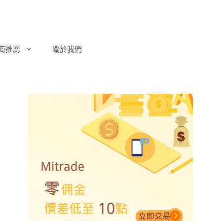
商推薦
關於我們