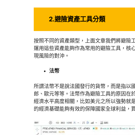
2.
避險資產工具分類
按照不同的資產類型，上面文章我們將避險
運用這些資產能夠作為常用的避險工具，核
現風險的對沖。
法幣
所謂法幣不是說法國發行的貨幣，而是指以
郎、歐元等等。法幣作為避險工具的原因在
經濟水平高度相關，比如美元之所以強勢就
的經濟基礎能夠有效的保障國家全球利益，