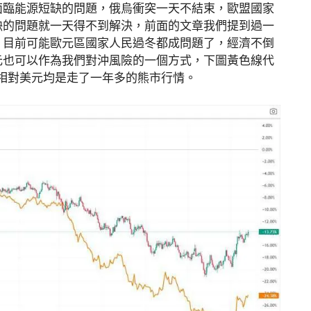
面臨能源短缺的問題，俄烏衝突一天不結束，歐盟國家
缺的問題就一天得不到解決，前面的文章我們提到過一
，目前可能歐元區國家人民過冬都成問題了，經濟不倒
元也可以作為我們對沖風險的一個方式，下圖黃色線代
以看到相對美元均是走了一年多的熊市行情。