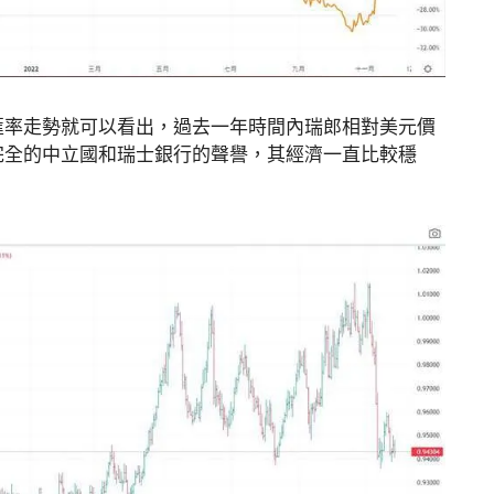
匯率走勢就可以看出，過去一年時間內瑞郎相對美元價
完全的中立國和瑞士銀行的聲譽，其經濟一直比較穩