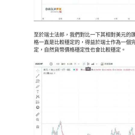
至於瑞士法郎，我們對比一下其相對美元的
格一直是比較穩定的，得益於瑞士作為一個
定，自然貨幣價格穩定性也會比較穩定。