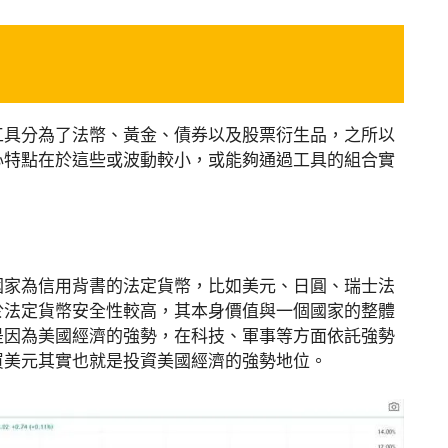
工具分為了法幣、黃金、債券以及股票衍生品，之所以
心特點在於這些或波動較小，或能夠通過工具的組合實
國家為信用背書的法定貨幣，比如美元、日圓、瑞士法
於法定貨幣安全性較高，其本身價值與一個國家的整體
是因為美國經濟的強勢，在科技、軍事等方面依託強勢
買美元其實也就是投資美國經濟的強勢地位。