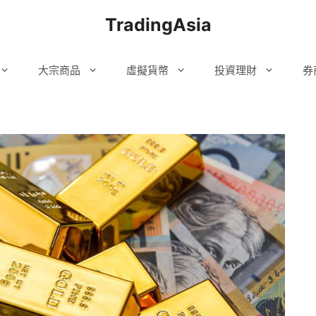
TradingAsia
大宗商品
虛擬貨幣
投資理財
券