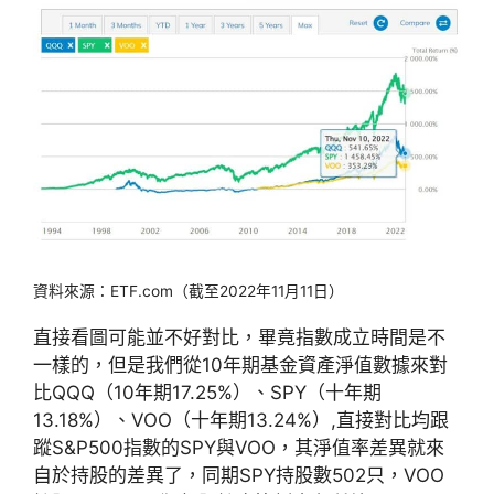
資料來源：ETF.com（截至2022年11月11日）
直接看圖可能並不好對比，畢竟指數成立時間是不
一樣的，但是我們從10年期基金資產淨值數據來對
比QQQ（10年期17.25%）、SPY（十年期
13.18%）、VOO（十年期13.24%）,直接對比均跟
蹤S&P500指數的SPY與VOO，其淨值率差異就來
自於持股的差異了，同期SPY持股數502只，VOO