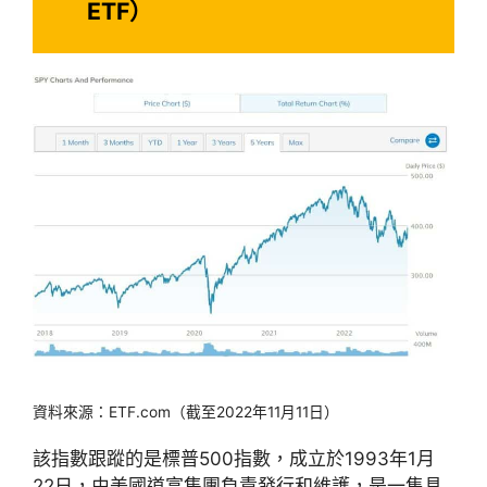
ETF）
資料來源：ETF.com（截至2022年11月11日）
該指數跟蹤的是標普500指數，成立於1993年1月
22日，由美國道富集團負責發行和維護，是一隻具