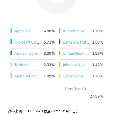
資料來源：ETF.com（截至2022年11月11日）