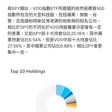
與SPY類似，VOO指數ETF所跟隨的依然是標普500
指數所包含的大型科技股，包括蘋果、微軟、谷
歌、亞馬遜和特斯拉等老牌的和新興的知名公司，
相比於SPY的不同在於VOO持股權重分部會有一定
的差異，比如SPY前十大持倉佔比25.16%，其中蘋
果持倉佔比6.54%，但是VOO中前十大持倉佔比
27.59%，其中蘋果公司佔比6.88%，相比SPY會更
集中一些。