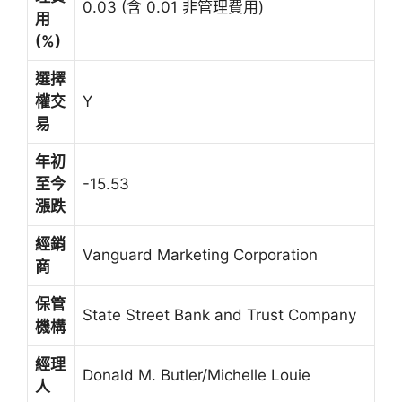
0.03 (含 0.01 非管理費用)
用
(%)
選擇
權交
Y
易
年初
至今
-15.53
漲跌
經銷
Vanguard Marketing Corporation
商
保管
State Street Bank and Trust Company
機構
經理
Donald M. Butler/Michelle Louie
人