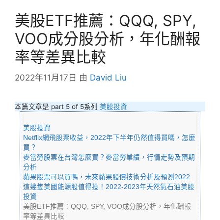
美股ETF推薦：QQQ, SPY,
VOO成分股分析，年化酬報
率等差異比較
2022年11月17日
由
David Liu
本篇文章是 part 5 of 5系列
美股投資
美股投資
Netflix網飛股票收益，2022年下半年仍然值得買嗎，怎麼
買？
麥當勞股票在台灣怎麼買？麥當勞業績，行情走勢及預期
分析
蘋果股票可以買嗎，未來蘋果股價技術分析及預測2022
這幾隻美國能源股值得投！2022-2023年天然氣石油美股
投資
美股ETF推薦：QQQ, SPY, VOO成分股分析，年化酬報
率等差異比較