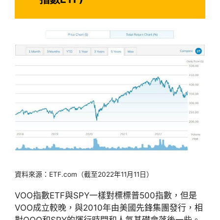
資料來源：ETF.com（截至2022年11月11日）
VOO指數ETF與SPY一樣對標標普500指數，但是
VOO成立較晚，與2010年由美國先鋒集團發行，相
對QQQ和SPY的運行時間和人氣基礎會落後一些。