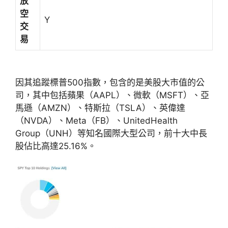
放
空
Y
交
易
因其追蹤標普500指數，包含的是美股大市值的公
司，其中包括蘋果（AAPL）、微軟（MSFT）、亞
馬遜（AMZN）、特斯拉（TSLA）、英偉達
（NVDA）、Meta（FB）、UnitedHealth
Group（UNH）等知名國際大型公司，前十大中長
股佔比高達25.16%。