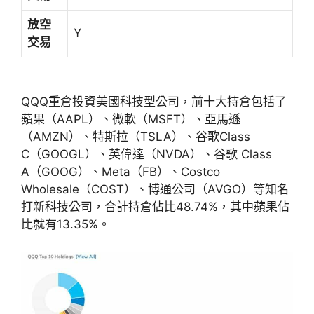
放空
Y
交易
QQQ重倉投資美國科技型公司，前十大持倉包括了
蘋果（AAPL）、微軟（MSFT）、亞馬遜
（AMZN）、特斯拉（TSLA）、谷歌Class
C（GOOGL）、英偉達（NVDA）、谷歌 Class
A（GOOG）、Meta（FB）、Costco
Wholesale（COST）、博通公司（AVGO）等知名
打新科技公司，合計持倉佔比48.74%，其中蘋果佔
比就有13.35%。