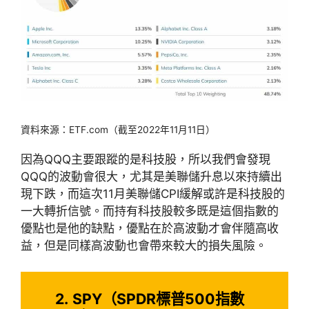
資料來源：ETF.com（截至2022年11月11日）
因為QQQ主要跟蹤的是科技股，所以我們會發現
QQQ的波動會很大，尤其是美聯儲升息以來持續出
現下跌，而這次11月美聯儲CPI緩解或許是科技股的
一大轉折信號。而持有科技股較多既是這個指數的
優點也是他的缺點，優點在於高波動才會伴隨高收
益，但是同樣高波動也會帶來較大的損失風險。
2.
SPY（SPDR標普500指數