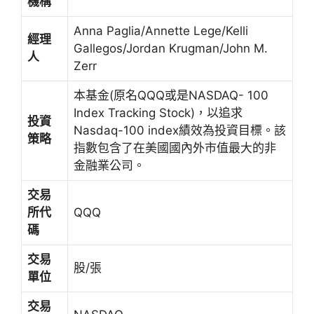
機構
Anna Paglia/Annette Lege/Kelli
經理
Gallegos/Jordan Krugman/John M.
人
Zerr
本基金(原名QQQ或是NASDAQ- 100
Index Tracking Stock)，以追求
投資
Nasdaq-100 index績效為投資目標。該
策略
指數包含了在美國國內外市值最大的非
金融業公司。
交易
所代
QQQ
碼
交易
股/張
單位
交易