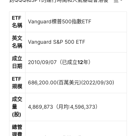
ETF
Vanguard標普500指數ETF
名稱
英文
Vanguard S&P 500 ETF
名稱
成立
2010/09/07（已成立
12
年）
日期
ETF
686,200.00(百萬美元)(2022/09/30)
規模
成交
量
4,869,873（月均:4,596,373）
(股)
總管
理費