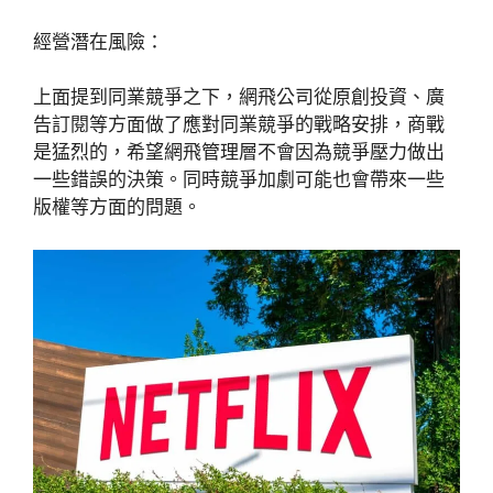
經營潛在風險：
上面提到同業競爭之下，網飛公司從原創投資、廣
告訂閱等方面做了應對同業競爭的戰略安排，商戰
是猛烈的，希望網飛管理層不會因為競爭壓力做出
一些錯誤的決策。同時競爭加劇可能也會帶來一些
版權等方面的問題。