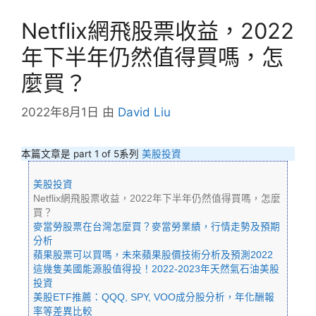
Netflix網飛股票收益，2022
年下半年仍然值得買嗎，怎
麼買？
2022年8月1日
由
David Liu
本篇文章是 part 1 of 5系列
美股投資
美股投資
Netflix網飛股票收益，2022年下半年仍然值得買嗎，怎麼
買？
麥當勞股票在台灣怎麼買？麥當勞業績，行情走勢及預期
分析
蘋果股票可以買嗎，未來蘋果股價技術分析及預測2022
這幾隻美國能源股值得投！2022-2023年天然氣石油美股
投資
美股ETF推薦：QQQ, SPY, VOO成分股分析，年化酬報
率等差異比較