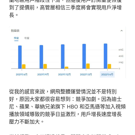
到了提價前，高管層相信三季度將會實現用戶淨增
長。
從我的感官來說，網飛整體運營情況並不是特別
好，原因大家都很容易想到：競爭加劇。因為迪士
尼、蘋果、華納兄弟旗下 HBO 和亞馬遜等加入視頻
播放領域導致的競爭日益激烈，用戶增長速度增長
壓力不斷加大。