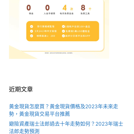
近期文章
黃金現貨怎麼買？黃金現貨價格及2023年未來走
勢，黃金現貨交易平台推薦
避險資產瑞士法郎過去十年走勢如何？2023年瑞士
法郎走勢預測