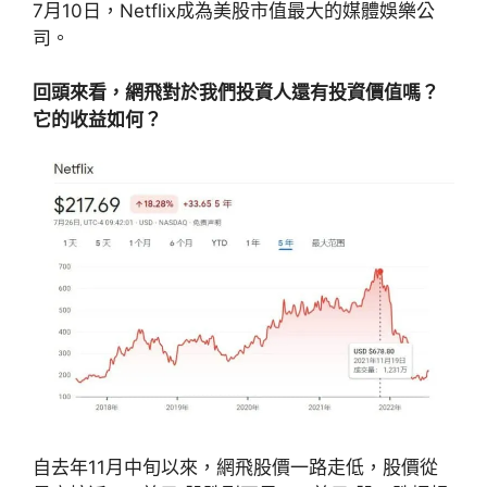
7月10日，Netflix成為美股市值最大的媒體娛樂公
司。
回頭來看，網飛對於我們投資人還有投資價值嗎？
它的收益如何？
自去年11月中旬以來，網飛股價一路走低，股價從