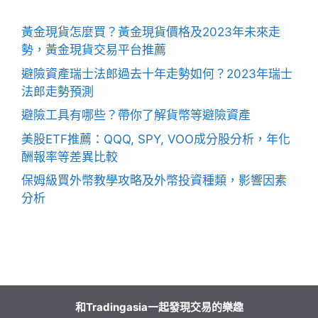
黃金現貨怎麼買？黃金現貨價格及2023年未來走
勢，黃金現貨交易平台推薦
避險資產瑞士法郎過去十年走勢如何？2023年瑞士
法郎走勢預測
避險工具有哪些？帶你了解貨幣等避險資產
美股ETF推薦：QQQ, SPY, VOO成分股分析，年化
酬報率等差異比較
保姆級買外幣教學攻略及外幣投資種類，影響因素
分析
和Tradingasia一起發現交易的樂趣