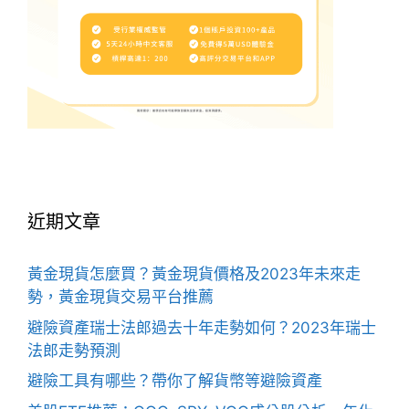
近期文章
黃金現貨怎麼買？黃金現貨價格及2023年未來走
勢，黃金現貨交易平台推薦
避險資產瑞士法郎過去十年走勢如何？2023年瑞士
法郎走勢預測
避險工具有哪些？帶你了解貨幣等避險資產