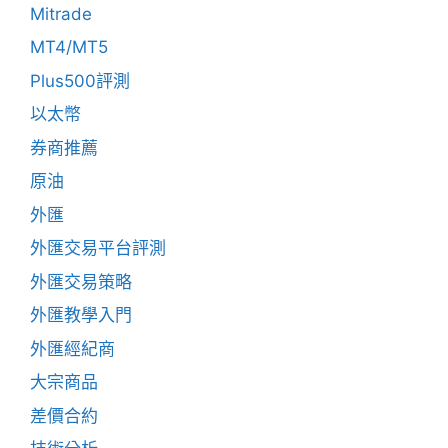
Mitrade
MT4/MT5
Plus500評測
以太幣
券商推薦
原油
外匯
外匯交易平台評測
外匯交易策略
外匯教學入門
外匯經紀商
大宗商品
差價合約